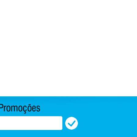
Promoções