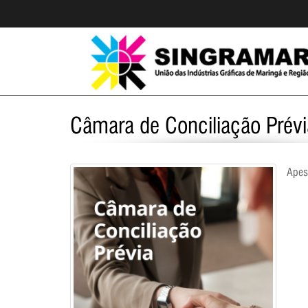
Câmara de Conciliação Prévi
Apesa